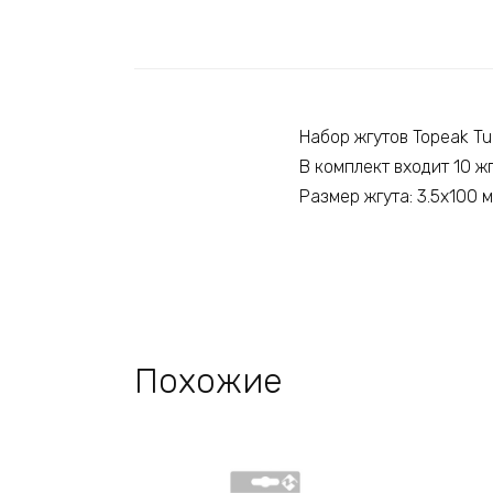
Набор жгутов Topeak Tu
В комплект входит 10 ж
Размер жгута: 3.5х100 
Похожие