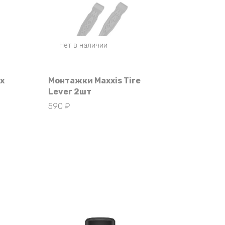
Нет в наличии
х
Монтажки Maxxis Tire
Lever 2шт
590
₽