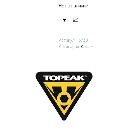
Нет в наличии
Артикул:
16730
Категория:
Крылья