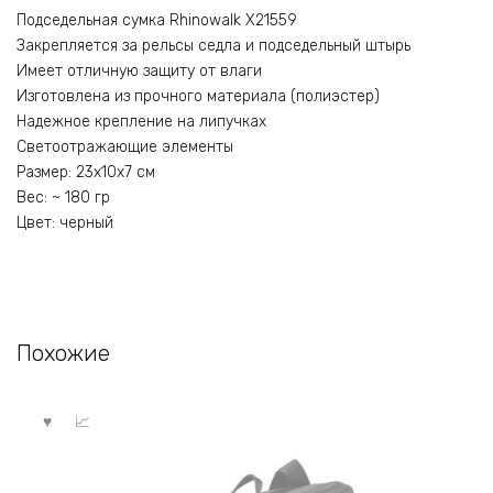
Подседельная сумка Rhinowalk X21559
Закрепляется за рельсы седла и подседельный штырь
Имеет отличную защиту от влаги
Изготовлена из прочного материала (полиэстер)
Надежное крепление на липучках
Светоотражающие элементы
Размер: 23x10x7 см
Вес: ~ 180 гр
Цвет: черный
Похожие