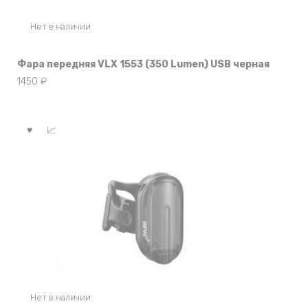
Нет в наличии
Фара передняя VLX 1553 (350 Lumen) USB черная
1450
₽
Нет в наличии