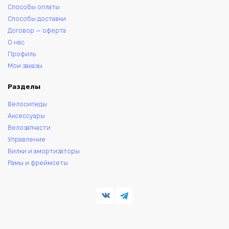
Способы оплаты
Способы доставки
Договор — оферта
О нас
Профиль
Мои заказы
Разделы
Велосипеды
Аксессуары
Велозапчасти
Управление
Вилки и амортизаторы
Рамы и фреймсеты