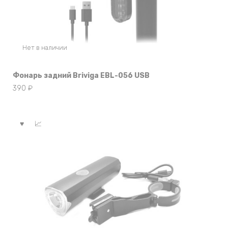
Нет в наличии
Фонарь задний Briviga EBL-056 USB
390
₽