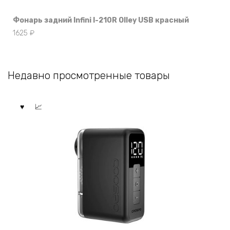
Фонарь задний Infini I-210R Olley USB красный
1625
₽
Недавно просмотренные товары