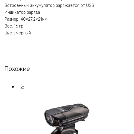
Встроенный аккумулятор заряжается от USB
Индикатор заряда
Размер: 48×27.2×21мм
Вес: 16 гр
Цвет: черный
Похожие