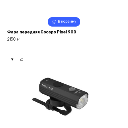
В корзину
Фара передняя Coospo Pixel 900
2150
₽