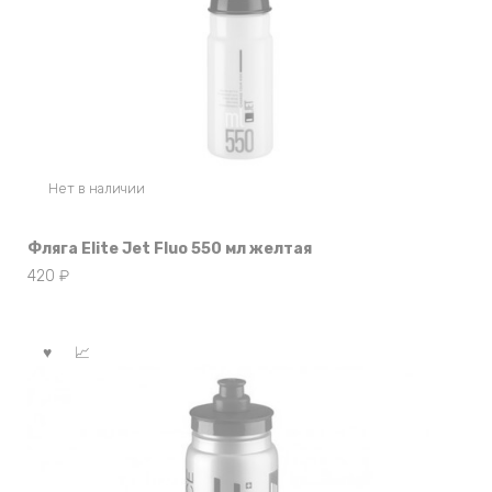
Нет в наличии
Фляга Elite Jet Fluo 550 мл желтая
420
₽