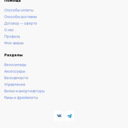
Помощь
Способы оплаты
Способы доставки
Договор — оферта
О нас
Профиль
Мои заказы
Разделы
Велосипеды
Аксессуары
Велозапчасти
Управление
Вилки и амортизаторы
Рамы и фреймсеты