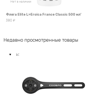
Нет в наличии
Фляга Elite L»Eroica France Classic 500 мл’
380
₽
Недавно просмотренные товары