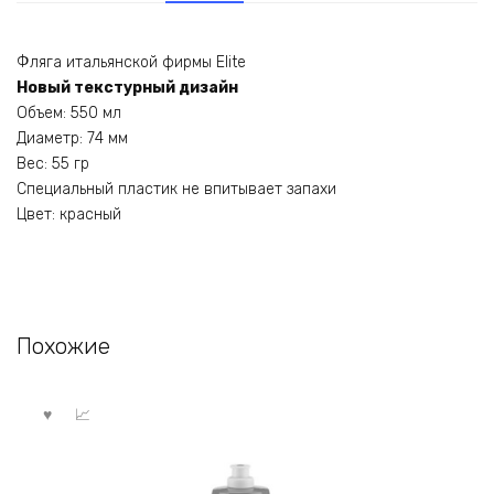
Фляга итальянской фирмы Elite
Новый текстурный дизайн
Объем: 550 мл
Диаметр: 74 мм
Вес: 55 гр
Специальный пластик не впитывает запахи
Цвет: красный
Похожие