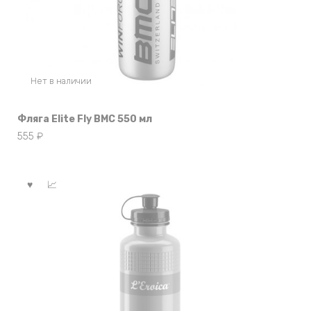
Нет в наличии
Фляга Elite Fly BMC 550 мл
555
₽