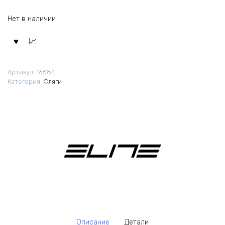
Нет в наличии
Артикул:
16884
Категория:
Фляги
Описание
Детали