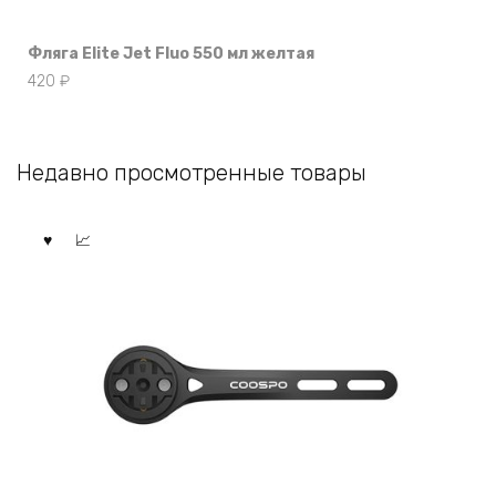
Фляга Elite Jet Fluo 550 мл желтая
420
₽
Недавно просмотренные товары