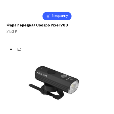
В корзину
Фара передняя Coospo Pixel 900
2150
₽