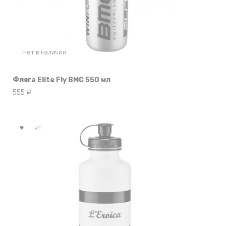
Нет в наличии
Фляга Elite Fly BMC 550 мл
555
₽