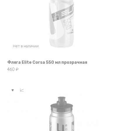
Нет в наличии
Фляга Elite Corsa 550 мл прозрачная
460
₽