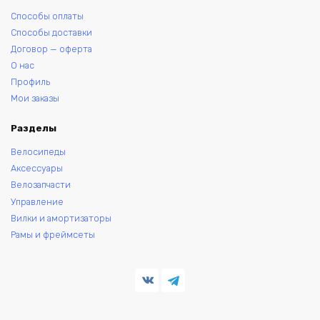
Способы оплаты
Способы доставки
Договор — оферта
О нас
Профиль
Мои заказы
Разделы
Велосипеды
Аксессуары
Велозапчасти
Управление
Вилки и амортизаторы
Рамы и фреймсеты