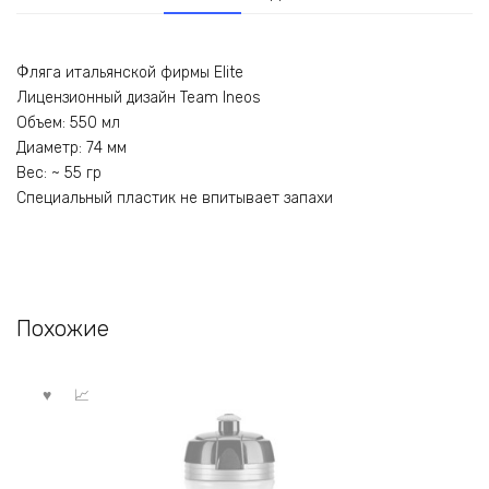
Фляга итальянской фирмы Elite
Лицензионный дизайн Team Ineos
Объем: 550 мл
Диаметр: 74 мм
Вес: ~ 55 гр
Специальный пластик не впитывает запахи
Похожие