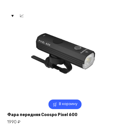
В корзину
Фара передняя Coospo Pixel 600
1990
₽