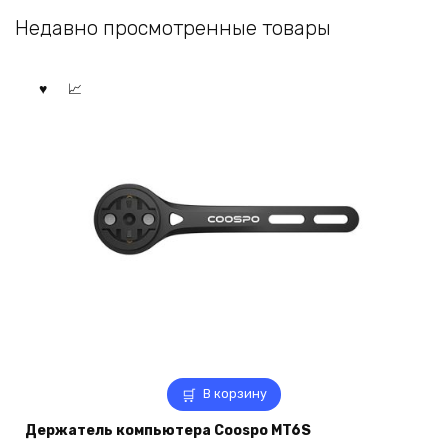
Недавно просмотренные товары
В корзину
Держатель компьютера Coospo MT6S