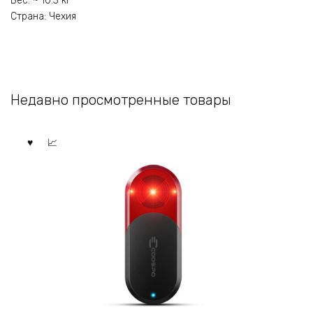
Вес: ~ 10.3 кг
Страна: Чехия
Недавно просмотренные товары