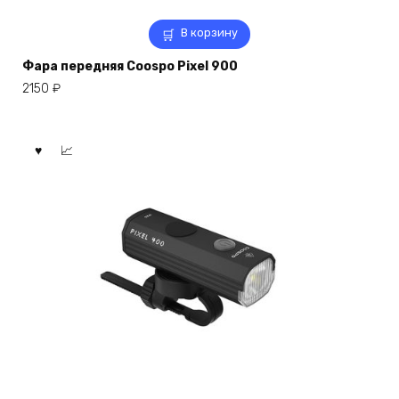
В корзину
Фара передняя Coospo Pixel 900
2150
₽