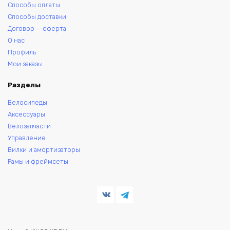
Способы оплаты
Способы доставки
Договор — оферта
О нас
Профиль
Мои заказы
Разделы
Велосипеды
Аксессуары
Велозапчасти
Управление
Вилки и амортизаторы
Рамы и фреймсеты