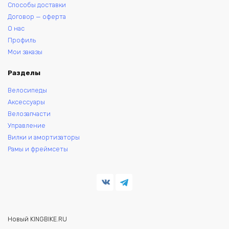
Способы доставки
Договор — оферта
О нас
Профиль
Мои заказы
Разделы
Велосипеды
Аксессуары
Велозапчасти
Управление
Вилки и амортизаторы
Рамы и фреймсеты
Новый KINGBIKE.RU