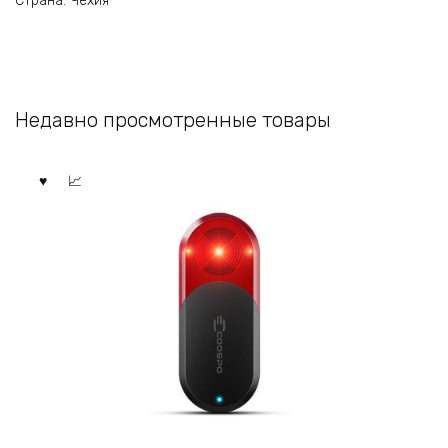
Страна: Чехия
Недавно просмотренные товары