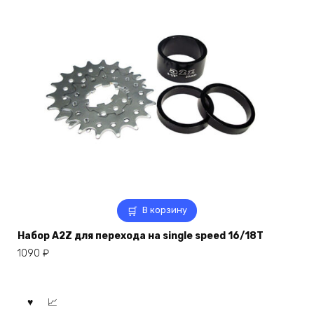
В корзину
Набор A2Z для перехода на single speed 16/18T
1090
₽