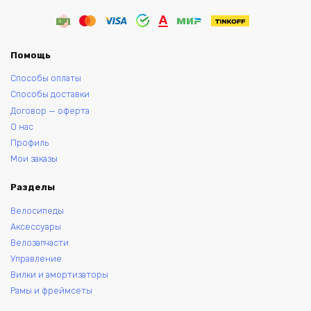
Помощь
Способы оплаты
Способы доставки
Договор — оферта
О нас
Профиль
Мои заказы
Разделы
Велосипеды
Аксессуары
Велозапчасти
Управление
Вилки и амортизаторы
Рамы и фреймсеты