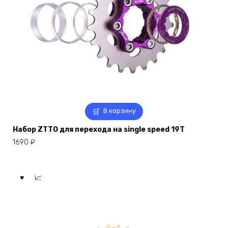
В корзину
Набор ZTTO для перехода на single speed 19T
1690
₽