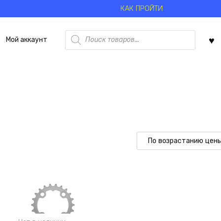
КАК ПРОЙТИ
Поиск
Мой аккаунт
товаров