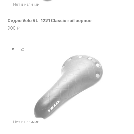
Нет в наличии
Седло Velo VL-1221 Classic rail черное
900
₽
Нет в наличии