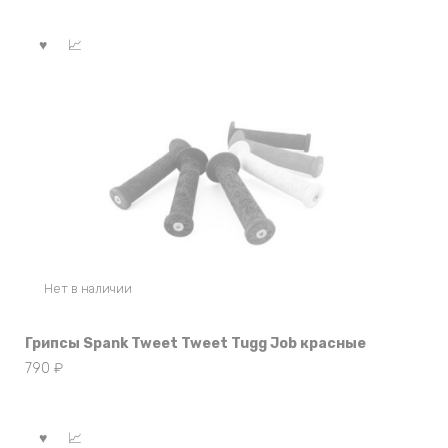
Нет в наличии
Грипсы Spank Tweet Tweet Tugg Job красные
790
₽