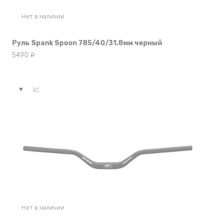
Нет в наличии
Руль Spank Spoon 785/40/31.8мм черный
5490
₽
Нет в наличии