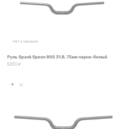
Нет в наличии
Руль Spank Spoon 800 31.8, 75мм черно-белый
5290
₽