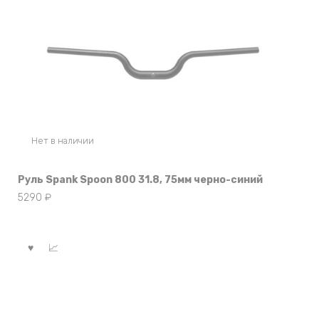
Нет в наличии
Руль Spank Spoon 800 31.8, 75мм черно-синий
5290
₽