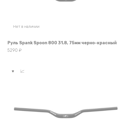
Нет в наличии
Руль Spank Spoon 800 31.8, 75мм черно-красный
5290
₽