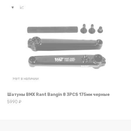
Нет в наличии
Шатуны BMX Rant Bangin 8 3PCS 175мм черные
5990
₽