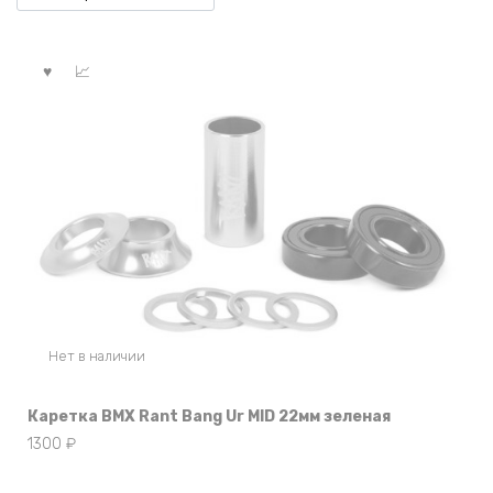
Нет в наличии
Каретка BMX Rant Bang Ur MID 22мм зеленая
1300
₽