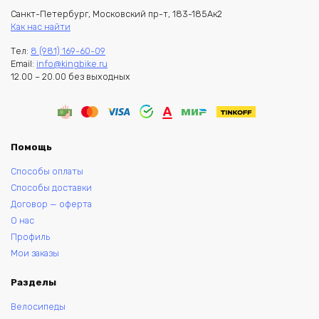
Санкт-Петербург, Московский пр-т, 183-185Ак2
Как нас найти
Тел:
8 (981) 169-60-09
Email:
info@kingbike.ru
12.00 – 20.00 без выходных
Помощь
Способы оплаты
Способы доставки
Договор — оферта
О нас
Профиль
Мои заказы
Разделы
Велосипеды