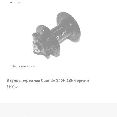
Нет в наличии
Втулка передняя Quando S16F 32Н черный
3140
₽