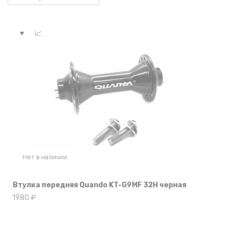
Нет в наличии
Втулка передняя Quando KT-G9MF 32Н черная
1980
₽