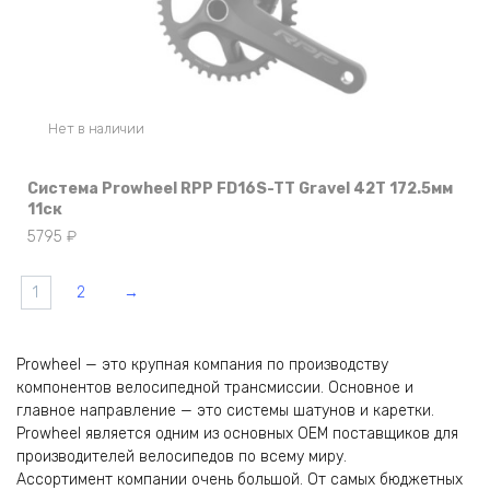
Нет в наличии
Система Prowheel RPP FD16S-TT Gravel 42T 172.5мм
11ск
5795
₽
1
2
→
Prowheel — это крупная компания по производству
компонентов велосипедной трансмиссии. Основное и
главное направление — это системы шатунов и каретки.
Prowheel является одним из основных OEM поставщиков для
производителей велосипедов по всему миру.
Ассортимент компании очень большой. От самых бюджетных