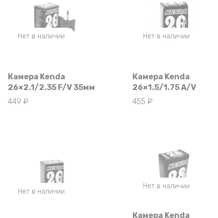
Нет в наличии
Нет в наличии
Камера Kenda
Камера Kenda
26×2.1/2.35 F/V 35мм
26×1.5/1.75 A/V
449
₽
455
₽
Нет в наличии
Нет в наличии
Камера Kenda