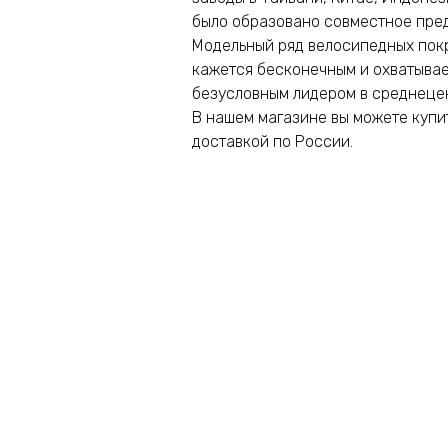
было образовано совместное пред
Модельный ряд велосипедных пок
кажется бесконечным и охватывае
безусловным лидером в среднеце
В нашем магазине вы можете купи
доставкой по России.