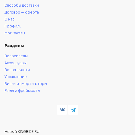
Способы доставки
Договор — оферта
О нас
Профиль
Мои заказы
Разделы
Велосипеды
Аксессуары
Велозапчасти
Управление
Вилки и амортизаторы
Рамы и фреймсеты
Новый KINGBIKE.RU