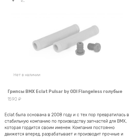
Нет в наличии
Грипсы BMX Eclat Pulsar by ODI Flangeless голубые
1590
₽
Eclat была основана в 2008 году и с тех пор превратилась в
стабильную компанию по производству запчастей для BMX,
которая гордится своим именем. Компания постоянно
движется вперед, разрабатывает и производит прочные и