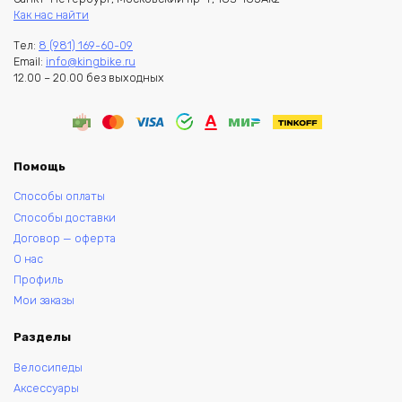
Как нас найти
Тел:
8 (981) 169-60-09
Email:
info@kingbike.ru
12.00 – 20.00 без выходных
Помощь
Способы оплаты
Способы доставки
Договор — оферта
О нас
Профиль
Мои заказы
Разделы
Велосипеды
Аксессуары