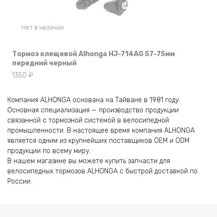
Нет в наличии
Тормоз клещевой Alhonga HJ-714AG 57-75мм
передний черный
1350
₽
Компания ALHONGA основана на Тайване в 1981 году.
Основная специализация — производство продукции
связанной с тормозной системой в велосипедной
промышленности. В настоящее время компания ALHONGA
является одним из крупнейших поставщиков OEM и ODM
продукции по всему миру.
В нашем магазине вы можете купить запчасти для
велосипедных тормозов ALHONGA с быстрой доставкой по
России.