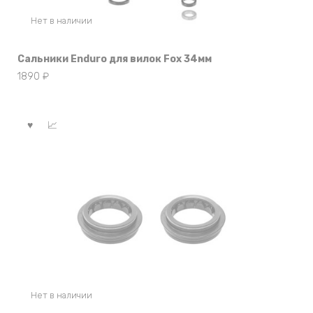
Нет в наличии
Сальники Enduro для вилок Fox 34мм
1890
₽
Нет в наличии