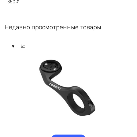
350
₽
Недавно просмотренные товары