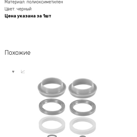
Материал: полиоксиметилен
Цвет: черный
Цена указана за 1шт
Похожие