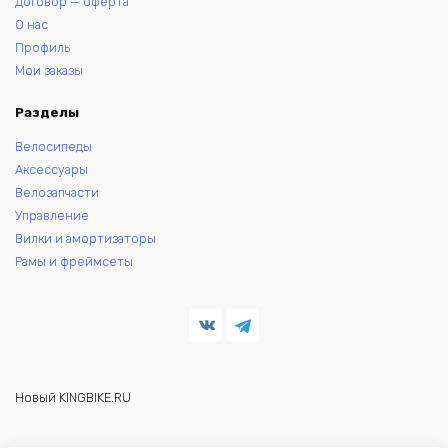
Договор — оферта
О нас
Профиль
Мои заказы
Разделы
Велосипеды
Аксессуары
Велозапчасти
Управление
Вилки и амортизаторы
Рамы и фреймсеты
Новый KINGBIKE.RU