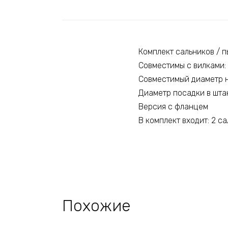
Комплект сальников / 
Совместимы с вилками:
Совместимый диаметр н
Диаметр посадки в штан
Версия с фланцем
В комплект входит: 2 са
Похожие