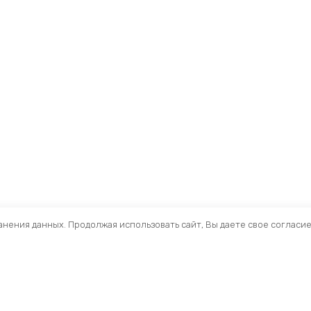
ранения данных. Продолжая использовать сайт, Вы даете свое согласи