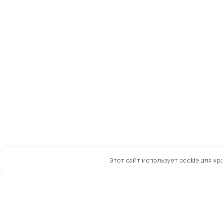
Этот сайт использует cookie для х