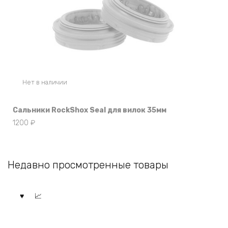
Нет в наличии
Сальники RockShox Seal для вилок 35мм
1200
₽
Недавно просмотренные товары