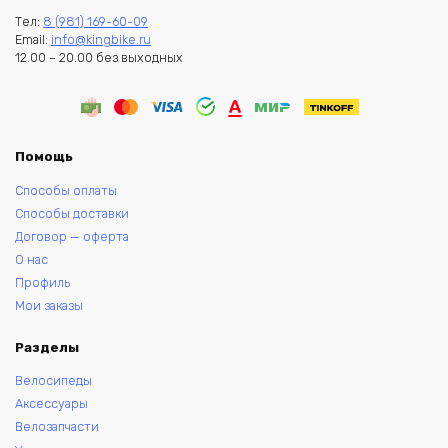
Тел:
8 (981) 169-60-09
Email:
info@kingbike.ru
12.00 – 20.00 без выходных
Помощь
Способы оплаты
Способы доставки
Договор — оферта
О нас
Профиль
Мои заказы
Разделы
Велосипеды
Аксессуары
Велозапчасти