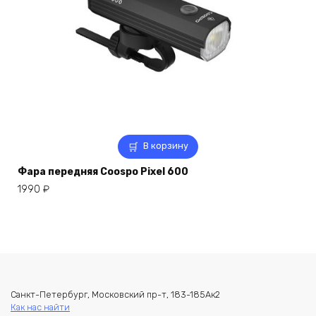
В корзину
Фара передняя Coospo Pixel 600
1990
₽
Санкт-Петербург, Московский пр-т, 183-185Ак2
Как нас найти