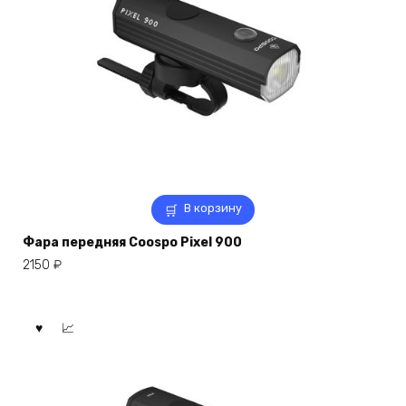
В корзину
Фара передняя Coospo Pixel 900
2150
₽