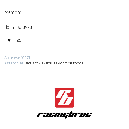
R1510001
Нет в наличии
Артикул:
10071
Категория:
Запчасти вилок и амортизаторов