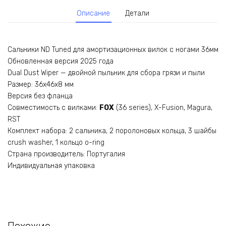
Описание
Детали
Сальники ND Tuned для амортизационных вилок с ногами 36мм
Обновленная версия 2025 года
Dual Dust Wiper — двойной пыльник для сбора грязи и пыли
Размер: 36x46x8 мм
Версия без фланца
Совместимость с вилками:
FOX
(36 series), X-Fusion, Magura,
RST
Комплект набора: 2 сальника, 2 поролоновых кольца, 3 шайбы
crush washer, 1 кольцо o-ring
Страна производитель: Португалия
Индивидуальная упаковка