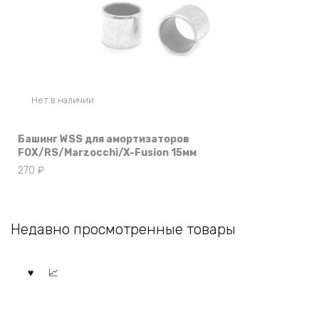
Нет в наличии
Башинг WSS для амортизаторов
FOX/RS/Marzocchi/X-Fusion 15мм
270
₽
Недавно просмотренные товары