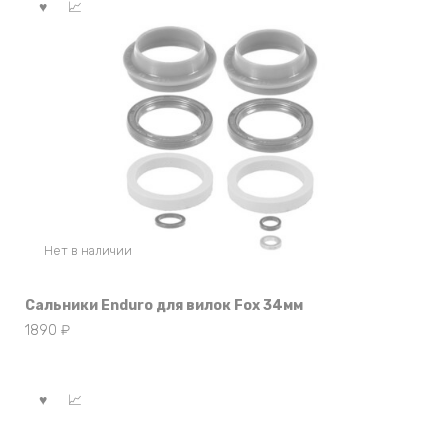
Нет в наличии
Сальники Enduro для вилок Fox 34мм
1890
₽