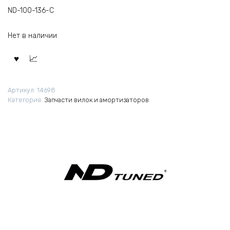
ND-100-136-C
Нет в наличии
Артикул:
14698
Категория:
Запчасти вилок и амортизаторов