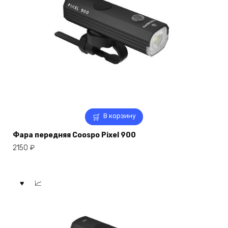
В корзину
Фара передняя Coospo Pixel 900
2150
₽