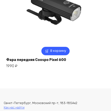
В корзину
Фара передняя Coospo Pixel 600
1990
₽
Санкт-Петербург, Московский пр-т, 183-185Ак2
Как нас найти