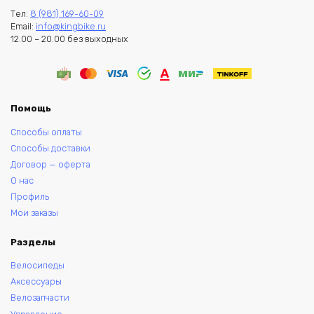
Тел:
8 (981) 169-60-09
Email:
info@kingbike.ru
12.00 – 20.00 без выходных
Помощь
Способы оплаты
Способы доставки
Договор — оферта
О нас
Профиль
Мои заказы
Разделы
Велосипеды
Аксессуары
Велозапчасти