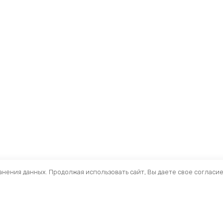
ранения данных. Продолжая использовать сайт, Вы даете свое согласи