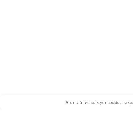
Этот сайт использует cookie для х